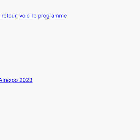
retour, voici le programme
 Airexpo 2023