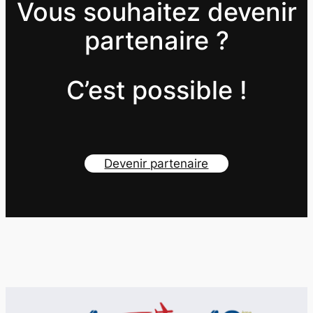
Vous souhaitez devenir
partenaire ?
C’est possible !
Devenir partenaire