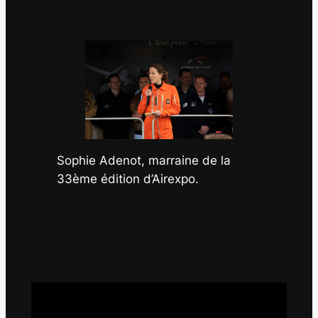
Sophie Adenot, marraine de la
33ème édition d’Airexpo.