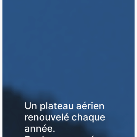
Un plateau aérien
renouvelé
chaque
année
.