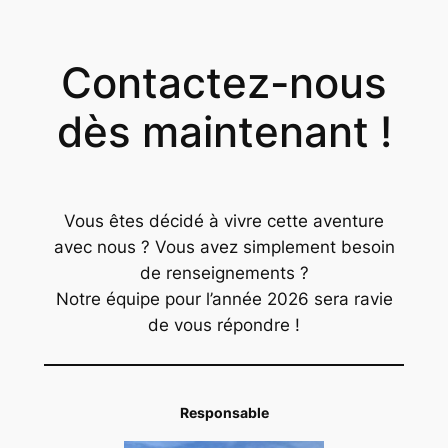
Contactez-nous
dès maintenant !
Vous êtes décidé à vivre cette aventure
avec nous ? Vous avez simplement besoin
de renseignements ?
Notre équipe pour l’année 2026 sera ravie
de vous répondre !
Responsable