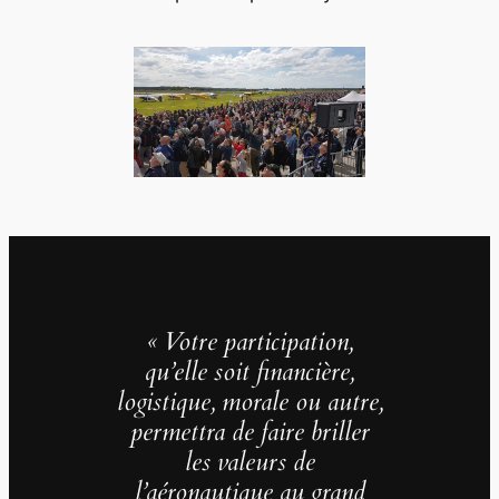
« Votre participation,
qu’elle soit financière,
logistique, morale ou autre,
permettra de faire briller
les valeurs de
l’aéronautique au grand