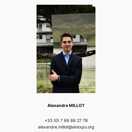
Alexandre MILLOT
+33 (0) 7 66 86 27 78
alexandre.millot@airexpo.org