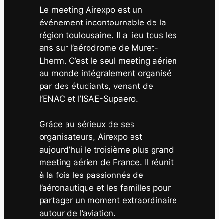
Le meeting Airexpo est un
événement incontournable de la
région toulousaine. Il a lieu tous les
ans sur l’aérodrome de Muret-
Lherm. C’est le seul meeting aérien
au monde intégralement organisé
par des étudiants, venant de
l’ENAC et l’ISAE-Supaero.
Grâce au sérieux de ses
organisateurs, Airexpo est
aujourd’hui le troisième plus grand
meeting aérien de France. Il réunit
à la fois les passionnés de
l’aéronautique et les familles pour
partager un moment extraordinaire
autour de l’aviation.