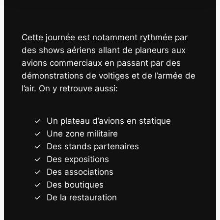
Cette journée est notamment rythmée par
des shows aériens allant de planeurs aux
avions commerciaux en passant par des
démonstrations de voltiges et de l’armée de
l’air. On y retrouve aussi:
Un plateau d’avions en statique
Une zone militaire
Des stands partenaires
Des expositions
Des associations
Des boutiques
De la restauration