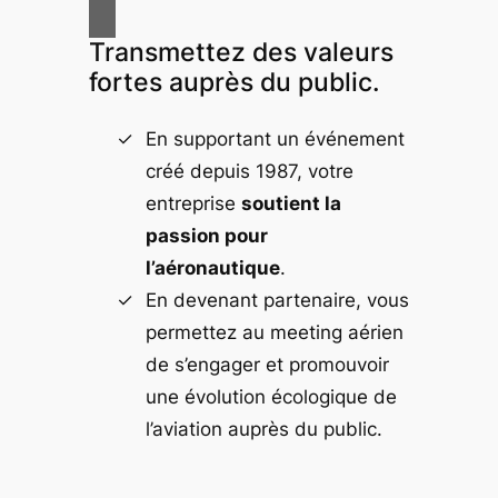
Transmettez des valeurs
fortes auprès du public.
En supportant un événement
créé depuis 1987, votre
entreprise
soutient la
passion pour
l’aéronautique
.
En devenant partenaire, vous
permettez au meeting aérien
de s’engager et promouvoir
une évolution écologique de
l’aviation auprès du public.