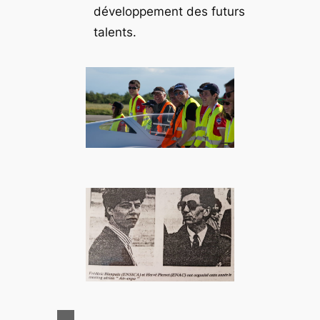
développement des futurs
talents.