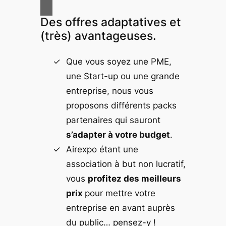
Des offres adaptatives et
(très) avantageuses.
Que vous soyez une PME,
une Start-up ou une grande
entreprise, nous vous
proposons différents packs
partenaires qui sauront
s’adapter à votre budget
.
Airexpo étant une
association à but non lucratif,
vous
profitez des meilleurs
prix
pour mettre votre
entreprise en avant auprès
du public… pensez-y !