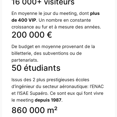
16 000+ visiteurs
En moyenne le jour du meeting, dont
plus
de 400 VIP
. Un nombre en constante
croissance au fur et à mesure des années.
200 000 €
De budget en moyenne provenant de la
billetterie, des subventions ou de
partenariats.
50 étudiants
Issus des 2 plus prestigieuses écoles
d’ingénieur du secteur aéronautique: l’ENAC
et l’ISAE Supaéro. Ce sont eux qui font vivre
le meeting
depuis 1987
.
860 000 m²