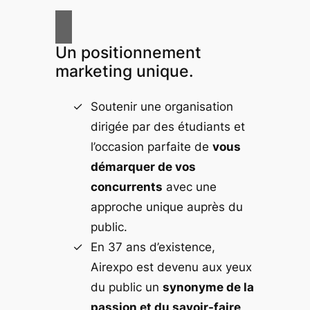
Un positionnement
marketing unique.
Soutenir une organisation
dirigée par des étudiants et
l’occasion parfaite de
vous
démarquer de vos
concurrents
avec une
approche unique auprès du
public.
En 37 ans d’existence,
Airexpo est devenu aux yeux
du public un
synonyme de la
passion et du savoir-faire