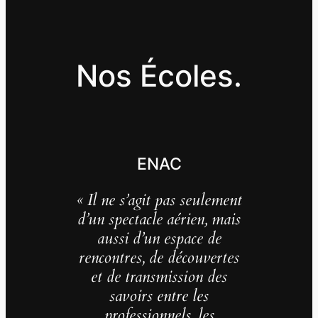
Nos Écoles.
ENAC
« Il ne s’agit pas seulement
d’un spectacle aérien, mais
aussi d’un espace de
rencontres, de découvertes
et de transmission des
savoirs entre les
professionnels, les