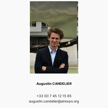
Augustin CANDELIER
+33 (0) 7 45 12 15 65
augustin.candelier@airexpo.org