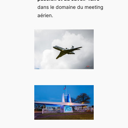
dans le domaine du meeting
aérien.