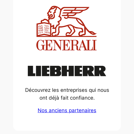
Découvrez les entreprises qui nous
ont déjà fait confiance.
Nos anciens partenaires