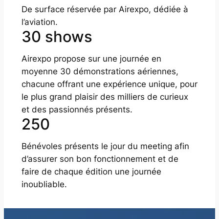
De surface réservée par Airexpo, dédiée à
l’aviation.
30 shows
Airexpo propose sur une journée en
moyenne 30 démonstrations aériennes,
chacune offrant une expérience unique, pour
le plus grand plaisir des milliers de curieux
et des passionnés présents.
250
Bénévoles présents le jour du meeting afin
d’assurer son bon fonctionnement et de
faire de chaque édition une journée
inoubliable.