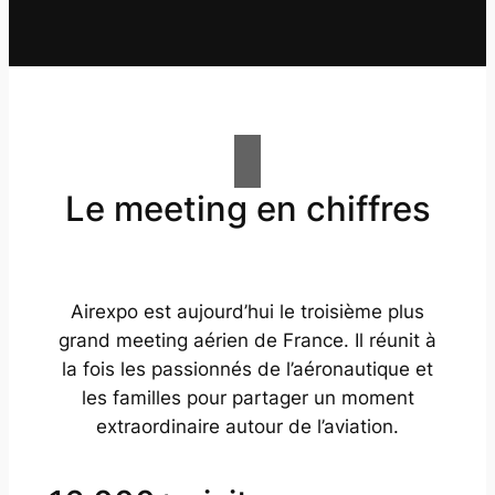
Le meeting en chiffres
Airexpo est aujourd’hui le troisième plus
grand meeting aérien de France. Il réunit à
la fois les passionnés de l’aéronautique et
les familles pour partager un moment
extraordinaire autour de l’aviation.