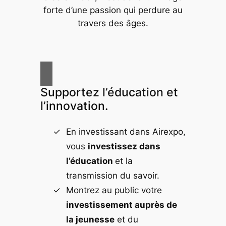
forte d’une passion qui perdure au
travers des âges.
Supportez l’éducation et
l’innovation.
En investissant dans Airexpo,
vous
investissez dans
l’éducation
et la
transmission du savoir.
Montrez au public votre
investissement auprès de
la jeunesse
et du