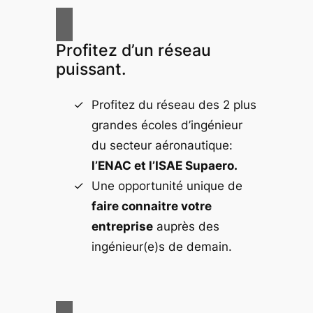
Profitez d’un réseau
puissant.
Profitez du réseau des 2 plus
grandes écoles d’ingénieur
du secteur aéronautique:
l’ENAC et l’ISAE Supaero.
Une opportunité unique de
faire connaitre votre
entreprise
auprès des
ingénieur(e)s de demain.